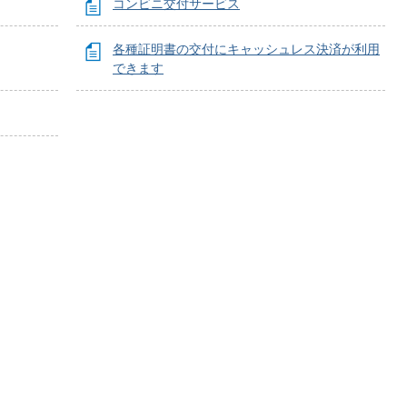
コンビニ交付サービス
各種証明書の交付にキャッシュレス決済が利用
できます