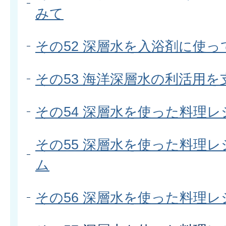
みて
その52 深層水を入浴剤に使っ
その53 海洋深層水の利活用を
その54 深層水を使った料理レ
その55 深層水を使った料理レ
ム
その56 深層水を使った料理レ