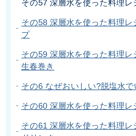
その57 深層水を使った料理レ
その58 深層水を使った料理レ
プ
その59 深層水を使った料理レ
生春巻き
その6 なぜおいしい?脱塩水で
その60 深層水を使った料理レ
その61 深層水を使った料理レ