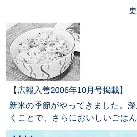
更
【広報入善2006年10月号掲載】
新米の季節がやってきました。深
くことで、さらにおいしいごはん