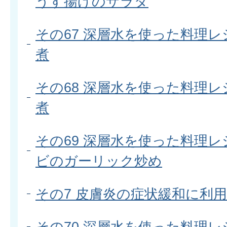
うす揚げのサラダ
その67 深層水を使った料理レ
煮
その68 深層水を使った料理レ
煮
その69 深層水を使った料理レ
ビのガーリック炒め
その7 皮膚炎の症状緩和に利
その70 深層水を使った料理レ