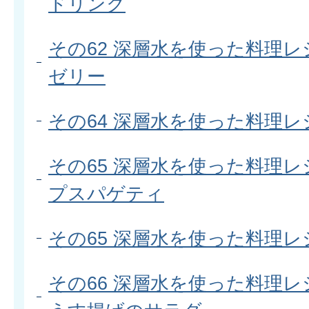
ドリンク
その62 深層水を使った料理レ
ゼリー
その64 深層水を使った料理レ
その65 深層水を使った料理レ
プスパゲティ
その65 深層水を使った料理レ
その66 深層水を使った料理レ