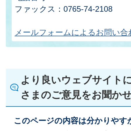
ファックス：0765-74-2108
メールフォームによるお問い合
より良いウェブサイト
さまのご意見をお聞か
このページの内容は分かりやす