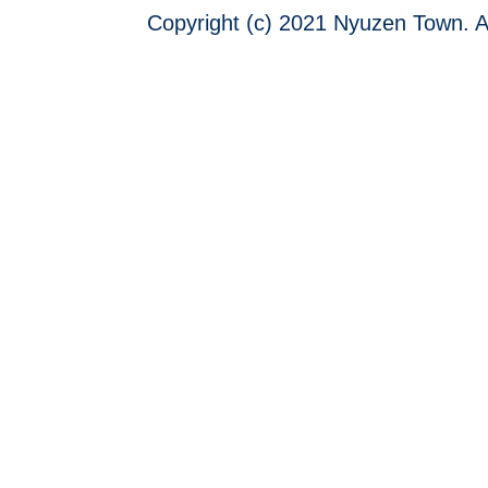
Copyright (c) 2021 Nyuzen Town. A