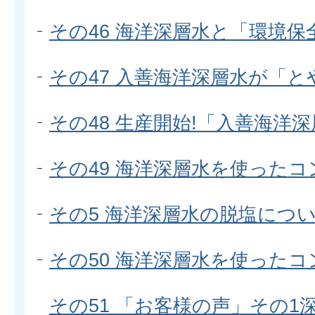
その46 海洋深層水と「環境保
その47 入善海洋深層水が「
その48 生産開始!「入善海洋
その49 海洋深層水を使ったコ
その5 海洋深層水の脱塩につ
その50 海洋深層水を使ったコ
その51 「お客様の声」その1