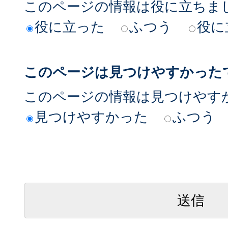
このページの情報は役に立ちま
役に立った
ふつう
役に
このページは見つけやすかった
このページの情報は見つけやす
見つけやすかった
ふつう