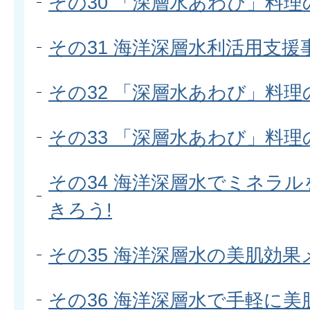
その30 「深層水あわび」料理
その31 海洋深層水利活用支援
その32 「深層水あわび」料理
その33 「深層水あわび」料理
その34 海洋深層水でミネラル
きろう!
その35 海洋深層水の美肌効
その36 海洋深層水で手軽に美