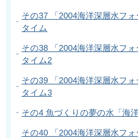
その37 「2004海洋深層水フ
タイム
その38 「2004海洋深層水フ
タイム2
その39 「2004海洋深層水フ
タイム3
その4 魚づくりの夢の水「海
その40 「2004海洋深層水フ