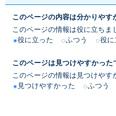
このページの内容は分かりやす
このページの情報は役に立ちま
役に立った
ふつう
役に
このページは見つけやすかった
このページの情報は見つけやす
見つけやすかった
ふつう