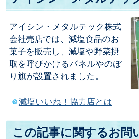
アイシン・メタルテック株式
会社売店では、減塩食品のお
菓子を販売し、減塩や野菜摂
取を呼びかけるパネルやのぼ
り旗が設置されました。
減塩いいね！協力店とは
この記事に関するお問