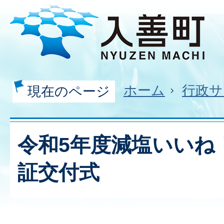
ホーム
行政サ
現在のページ
令和5年度減塩いいね
証交付式