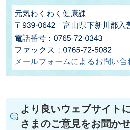
元気わくわく健康課
〒939-0642 富山県下新川郡入善
電話番号：0765-72-0343
ファックス：0765-72-5082
メールフォームによるお問い合
より良いウェブサイト
さまのご意見をお聞か