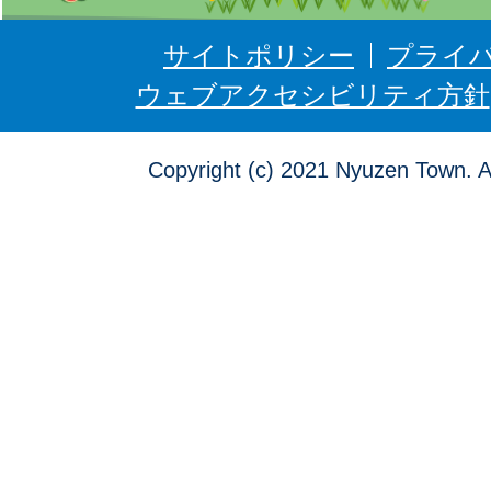
ぜ
ん
サイトポリシー
プライ
ウェブアクセシビリティ方針
Copyright (c) 2021 Nyuzen Town. A