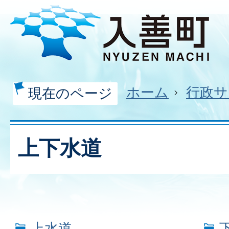
ホーム
行政サ
現在のページ
上下水道
上水道