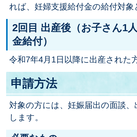
れば、妊婦支援給付金の給付対象
2回目 出産後（お子さん1
金給付）
令和7年4月1日以降に出産された
申請方法
対象の方には、妊娠届出の面談、
します。