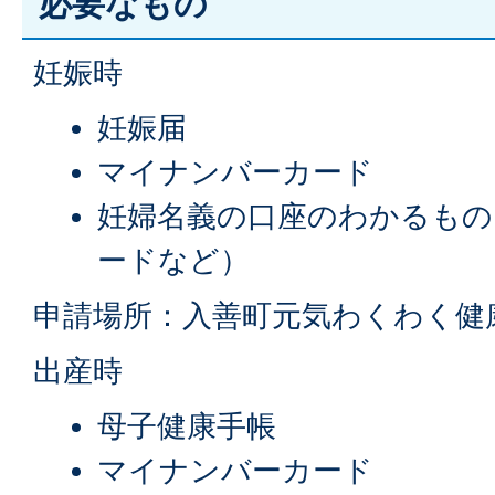
必要なもの
妊娠時
妊娠届
マイナンバーカード
妊婦名義の口座のわかるもの
ードなど）
申請場所：入善町元気わくわく健
出産時
母子健康手帳
マイナンバーカード