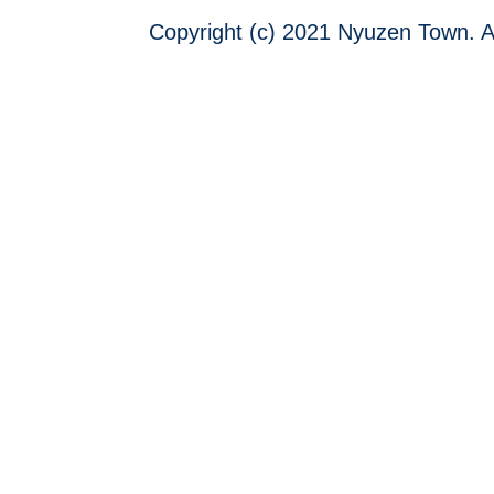
Copyright (c) 2021 Nyuzen Town. A