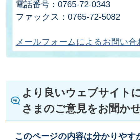
電話番号：0765-72-0343
ファックス：0765-72-5082
メールフォームによるお問い合
より良いウェブサイト
さまのご意見をお聞か
このページの内容は分かりやす