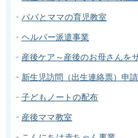
パパとママの育児教室
ヘルパー派遣事業
産後ケア～産後のお母さんを
新生児訪問（出生連絡票）申請
子どもノートの配布
産後ママ教室
こんにちは赤ちゃん事業