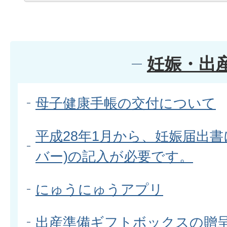
妊娠・出
母子健康手帳の交付について
平成28年1月から、妊娠届出書
バー)の記入が必要です。
にゅうにゅうアプリ
出産準備ギフトボックスの贈