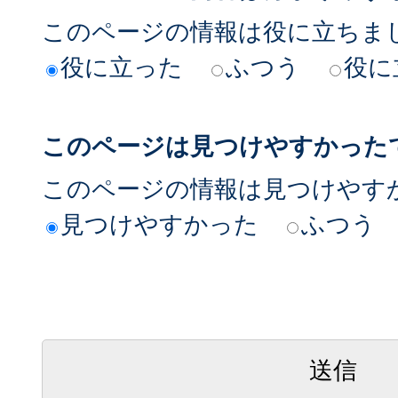
このページの情報は役に立ちま
役に立った
ふつう
役に
このページは見つけやすかった
このページの情報は見つけやす
見つけやすかった
ふつう