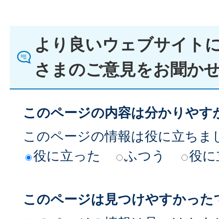
より良いウェブサイト
さまのご意見をお聞か
このページの内容は分かりやす
このページの情報は役に立ちま
役に立った
ふつう
役に
このページは見つけやすかった