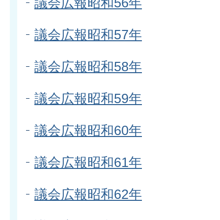
議会広報昭和56年
議会広報昭和57年
議会広報昭和58年
議会広報昭和59年
議会広報昭和60年
議会広報昭和61年
議会広報昭和62年