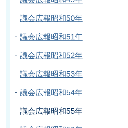
議会広報昭和50年
議会広報昭和51年
議会広報昭和52年
議会広報昭和53年
議会広報昭和54年
議会広報昭和55年