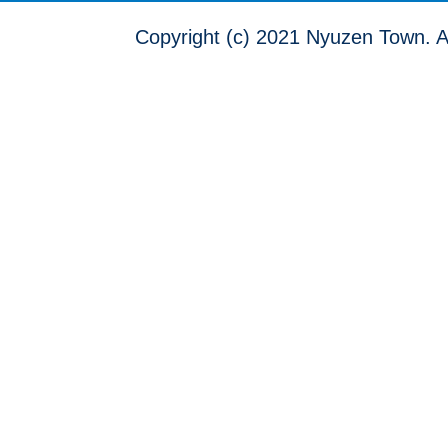
Copyright (c) 2021 Nyuzen Town. A