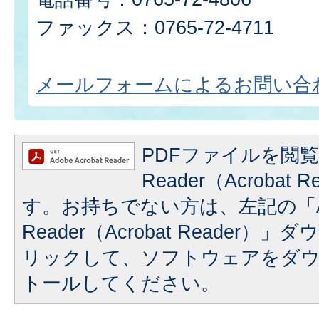
ファックス：0765-72-4711
メールフォームによるお問い合
PDFファイルを閲覧
Reader（Acrobat
す。お持ちでない方は、左記の「A
Reader（Acrobat Reader
リックして、ソフトウェアをダ
トールしてください。