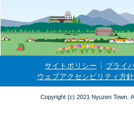
に
ゅ
う
ぜ
ん
サイトポリシー
プライ
ウェブアクセシビリティ方針
Copyright (c) 2021 Nyuzen Town. A