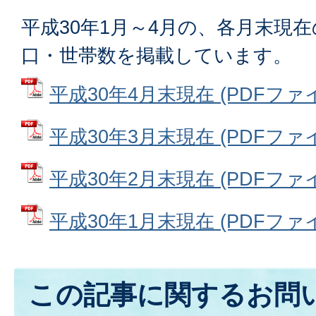
平成30年1月～4月の、各月末現
口・世帯数を掲載しています。
平成30年4月末現在 (PDFファイル
平成30年3月末現在 (PDFファイル
平成30年2月末現在 (PDFファイル
平成30年1月末現在 (PDFファイル
この記事に関するお問