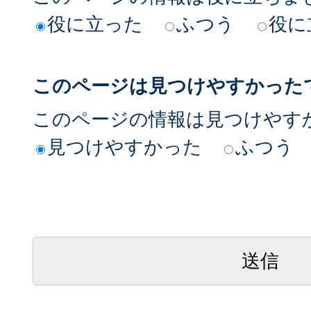
役に立った
ふつう
役に
このページは見つけやすかった
このページの情報は見つけやす
見つけやすかった
ふつう