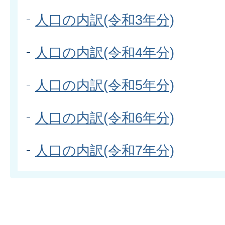
人口の内訳(令和3年分)
人口の内訳(令和4年分)
人口の内訳(令和5年分)
人口の内訳(令和6年分)
人口の内訳(令和7年分)