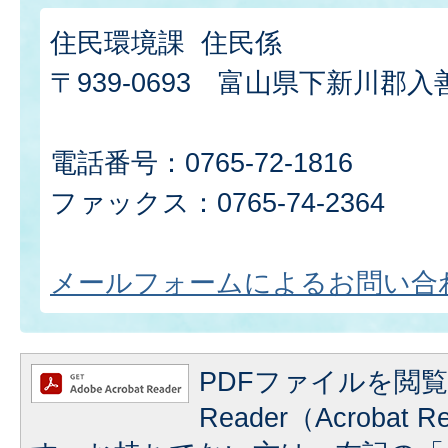
住民環境課 住民係
〒939-0693 富山県下新川郡入
電話番号：0765-72-1816
ファックス：0765-74-2364
メールフォームによるお問い合
PDFファイルを閲覧
Reader（Acrobat