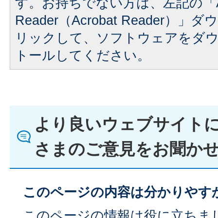
す。お持ちでない方は、左記の「A
Reader（Acrobat Reader
リックして、ソフトウェアをダ
トールしてください。
より良いウェブサイト
さまのご意見をお聞か
このページの内容は分かりやす
このページの情報は役に立ちま