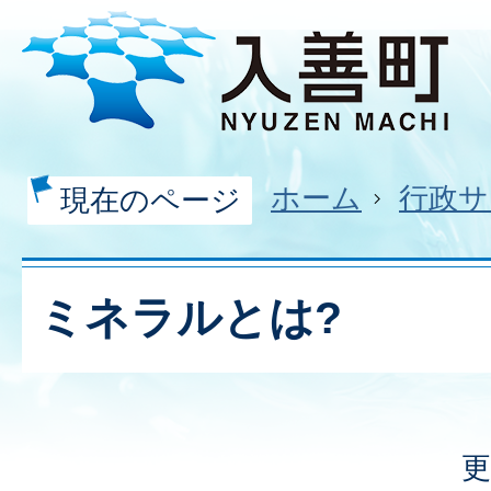
ホーム
行政サ
現在のページ
ミネラルとは?
更