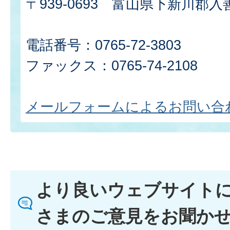
〒939-0693 富山県下新川郡入
電話番号：0765-72-3803
ファックス：0765-74-2108
メールフォームによるお問い合
より良いウェブサイト
さまのご意見をお聞か