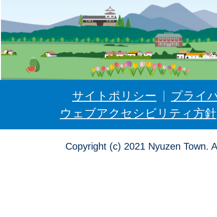
ゅ
う
ぜ
ん
サイトポリシー
プライ
ウェブアクセシビリティ方針
Copyright (c) 2021 Nyuzen Town. A