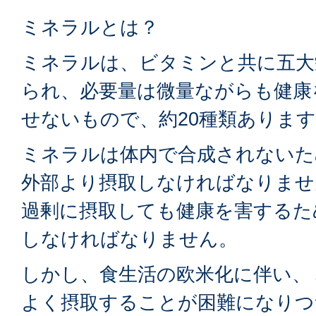
ミネラルとは？
ミネラルは、ビタミンと共に五大
られ、必要量は微量ながらも健康
せないもので、約20種類ありま
ミネラルは体内で合成されないた
外部より摂取しなければなりませ
過剰に摂取しても健康を害するた
しなければなりません。
しかし、食生活の欧米化に伴い、
よく摂取することが困難になりつ