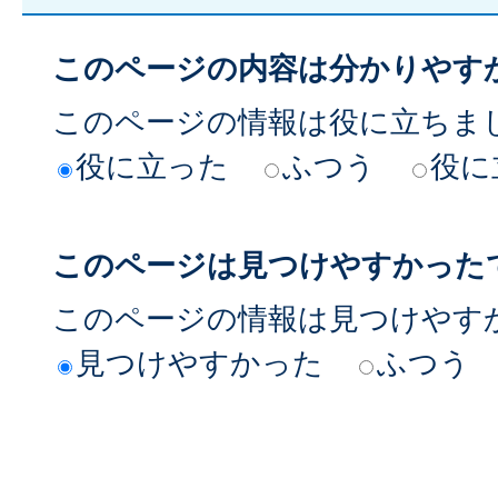
このページの内容は分かりやす
このページの情報は役に立ちま
役に立った
ふつう
役に
このページは見つけやすかった
このページの情報は見つけやす
見つけやすかった
ふつう