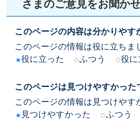
さまのご意見をお聞か
このページの内容は分かりやす
このページの情報は役に立ちま
役に立った
ふつう
役に
このページは見つけやすかった
このページの情報は見つけやす
見つけやすかった
ふつう