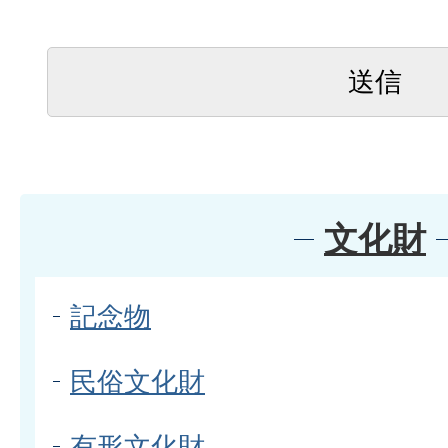
文化財
記念物
民俗文化財
有形文化財