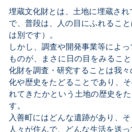
埋蔵文化財とは、土地に埋蔵され
で、普段は、人の目にふれること
は別です）。
しかし、調査や開発事業等によっ
ものが、まさに日の目をみること
化財を調査・研究することは我々
化や歴史をたどることであり、そ
れてきたかという土地の歴史をた
す。
入善町にはどんな遺跡があり、そ
人々が住んで、どんな生活を送っ