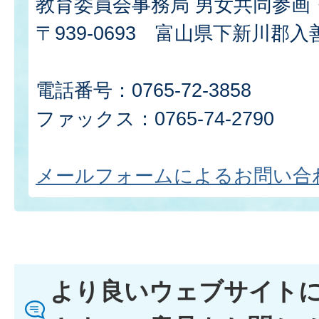
教育委員会事務局 男女共同参画
〒939-0693 富山県下新川郡入
電話番号：0765-72-3858
ファックス：0765-74-2790
メールフォームによるお問い合
より良いウェブサイト