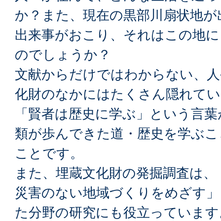
か？また、現在の黒部川扇状地が
出来事がおこり、それはこの地に
のでしょうか？
文献からだけではわからない、人
化財のなかにはたくさん隠れてい
「賢者は歴史に学ぶ」という言葉
類が歩んできた道・歴史を学ぶこ
ことです。
また、埋蔵文化財の発掘調査は、
災害のない地域づくりをめざす」
た分野の研究にも役立っています