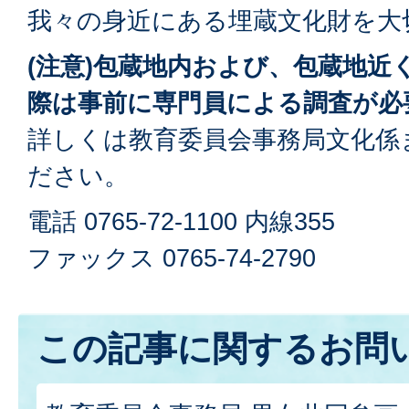
我々の身近にある埋蔵文化財を大
(注意)包蔵地内および、包蔵地近
際は事前に専門員による調査が必
詳しくは教育委員会事務局文化係
ださい。
電話 0765-72-1100 内線355
ファックス 0765-74-2790
この記事に関するお問