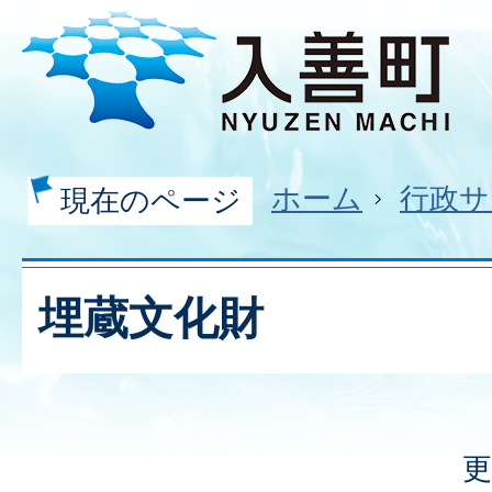
ホーム
行政サ
現在のページ
埋蔵文化財
更