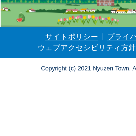
う
ぜ
ん
サイトポリシー
プライ
ウェブアクセシビリティ方針
Copyright (c) 2021 Nyuzen Town. A