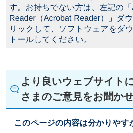
す。お持ちでない方は、左記の「A
Reader（Acrobat Reader
リックして、ソフトウェアをダ
トールしてください。
より良いウェブサイト
さまのご意見をお聞か
このページの内容は分かりやす