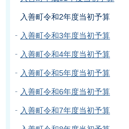
入善町令和2年度当初予算
入善町令和3年度当初予算
入善町令和4年度当初予算
入善町令和5年度当初予算
入善町令和6年度当初予算
入善町令和7年度当初予算