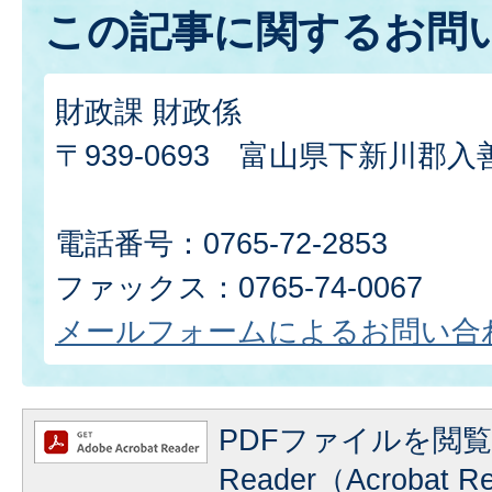
この記事に関するお問
財政課 財政係
〒939-0693 富山県下新川郡入
電話番号：0765-72-2853
ファックス：0765-74-0067
メールフォームによるお問い合
PDFファイルを閲覧
Reader（Acrobat