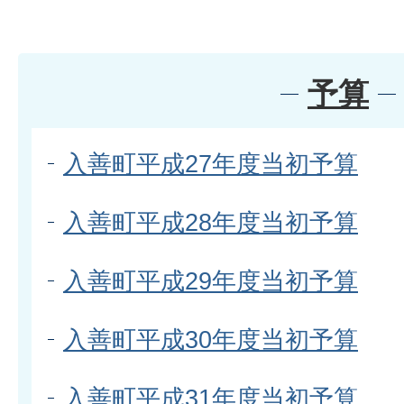
予算
入善町平成27年度当初予算
入善町平成28年度当初予算
入善町平成29年度当初予算
入善町平成30年度当初予算
入善町平成31年度当初予算