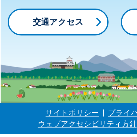
っ
交通アクセス
と
に
ゅ
う
ぜ
ん
サイトポリシー
プライ
ウェブアクセシビリティ方針