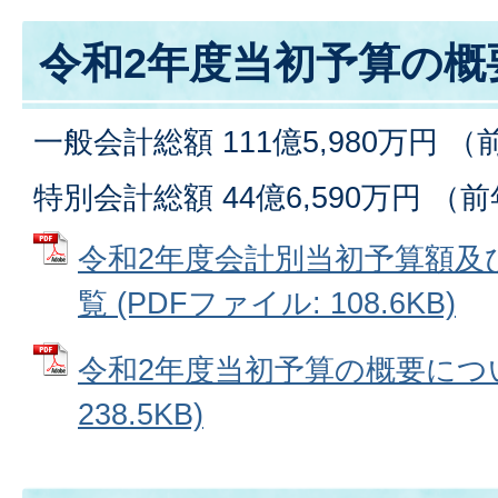
令和2年度当初予算の概
一般会計総額 111億5,980万円 （
特別会計総額 44億6,590万円 （前
令和2年度会計別当初予算額及
覧 (PDFファイル: 108.6KB)
令和2年度当初予算の概要につい
238.5KB)