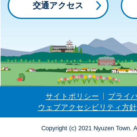
交通アクセス
と
に
ゅ
う
ぜ
ん
サイトポリシー
プライ
ウェブアクセシビリティ方針
Copyright (c) 2021 Nyuzen Town. A