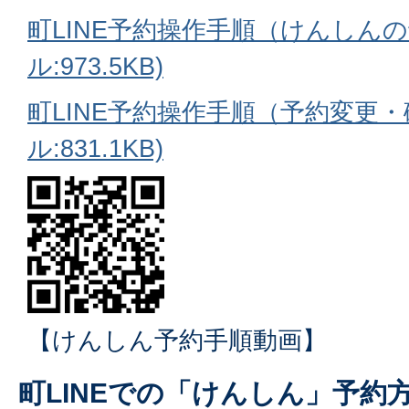
町LINE予約操作手順（けんしんの
ル:973.5KB)
町LINE予約操作手順（予約変更・
ル:831.1KB)
【けんしん予約手順動画】
町LINEでの「けんしん」予約