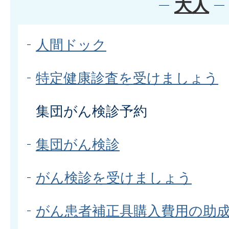
大人
人間ドック
特定健康診査を受けましょう
集団がん検診予約
集団がん検診
がん検診を受けましょう
がん患者補正具購入費用の助