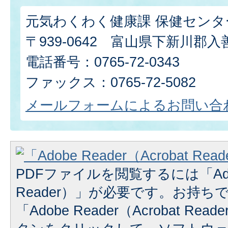
元気わくわく健康課 保健センタ
〒939-0642 富山県下新川郡入善
電話番号：0765-72-0343
ファックス：0765-72-5082
メールフォームによるお問い合
PDFファイルを閲覧するには「Adobe 
Reader）」が必要です。お持
「Adobe Reader（Acrobat R