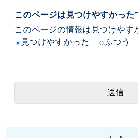
このページは見つけやすかった
このページの情報は見つけやす
見つけやすかった
ふつう