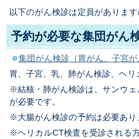
以下のがん検診は定員があります
予約が必要な集団がん
集団がん検診（胃がん、子宮が
胃、子宮、乳、肺がん検診、ヘリ
※結核・肺がん検診は、サンウェ
が必要です。
※大腸がん検診の予約は必要あり
※ヘリカルCT検査を受診される方