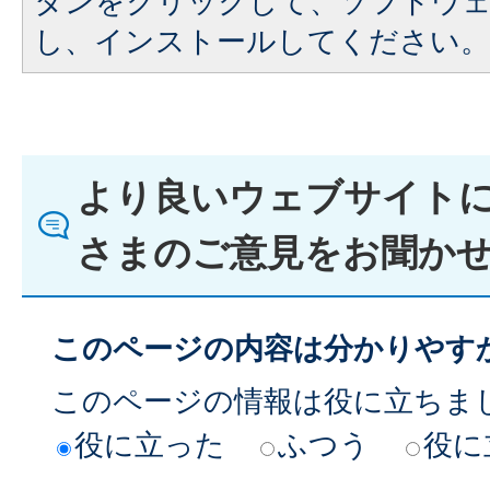
タンをクリックして、ソフトウ
し、インストールしてください。
より良いウェブサイト
さまのご意見をお聞か
このページの内容は分かりやす
このページの情報は役に立ちま
役に立った
ふつう
役に