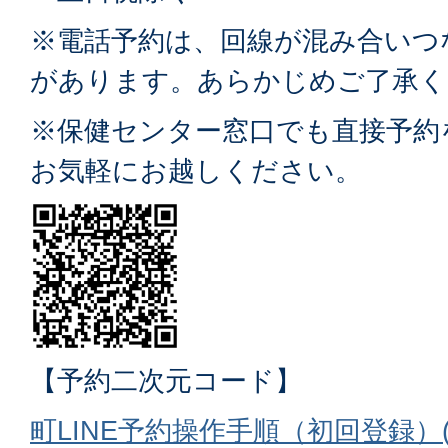
※電話予約は、回線が混み合いつ
があります。あらかじめご了承く
※保健センター窓口でも直接予約
お気軽にお越しください。
【予約二次元コード】
町LINE予約操作手順（初回登録）(P