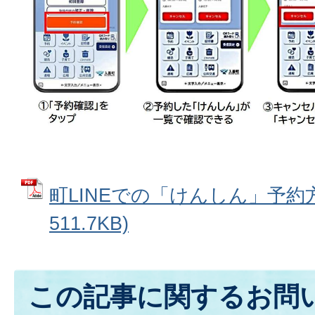
町LINEでの「けんしん」予約方
511.7KB)
この記事に関するお問