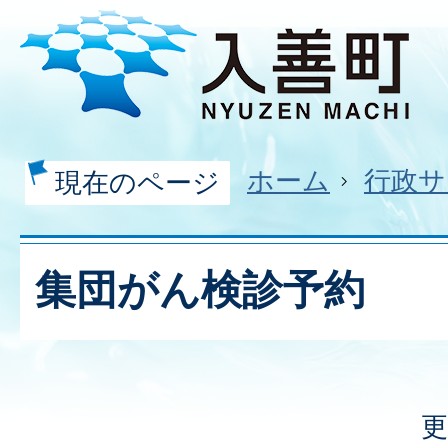
ホーム
行政サ
現在のページ
集団がん検診予約
更