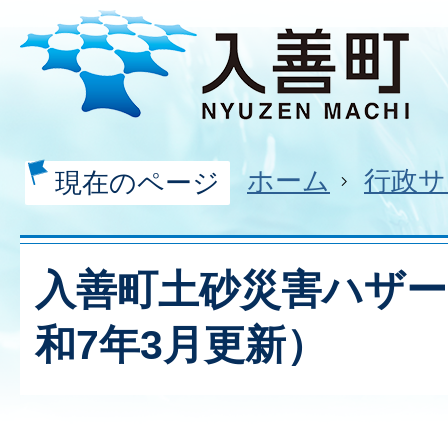
ホーム
行政サ
現在のページ
入善町土砂災害ハザ
和7年3月更新）