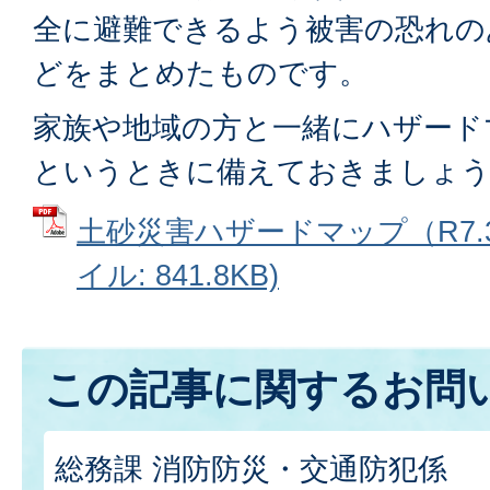
全に避難できるよう被害の恐れの
どをまとめたものです。
家族や地域の方と一緒にハザード
というときに備えておきましょ
土砂災害ハザードマップ（R7.3
イル: 841.8KB)
この記事に関するお問
総務課 消防防災・交通防犯係