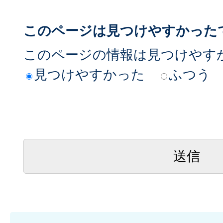
このページは見つけやすかった
このページの情報は見つけやす
見つけやすかった
ふつう