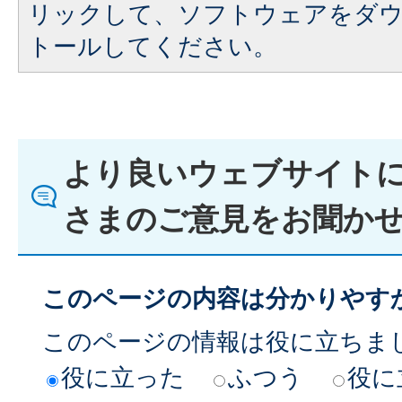
リックして、ソフトウェアをダ
トールしてください。
より良いウェブサイト
さまのご意見をお聞か
このページの内容は分かりやす
このページの情報は役に立ちま
役に立った
ふつう
役に