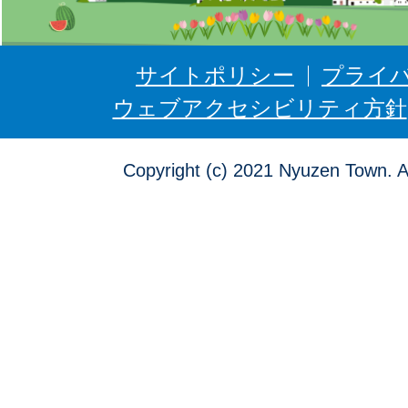
ぜ
ん
サイトポリシー
プライ
ウェブアクセシビリティ方針
Copyright (c) 2021 Nyuzen Town. A