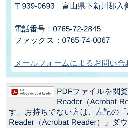
〒939-0693 富山県下新川郡入
電話番号：0765-72-2845
ファックス：0765-74-0067
メールフォームによるお問い合
PDFファイルを閲覧
Reader（Acrobat
す。お持ちでない方は、左記の「A
Reader（Acrobat Reader