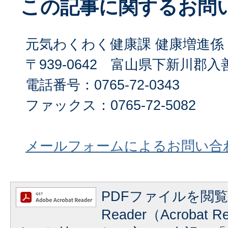
この記事に関するお問
元気わくわく健康課 健康増進係
〒939-0642 富山県下新川郡入善
電話番号：0765-72-0343
ファックス：0765-72-5082
メールフォームによるお問い合
PDFファイルを閲覧
Reader（Acrobat