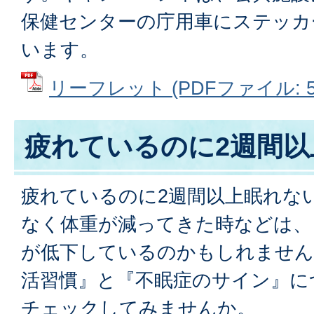
保健センターの庁用車にステッカ
います。
リーフレット (PDFファイル: 57
疲れているのに2週間以
疲れているのに2週間以上眠れな
なく体重が減ってきた時などは、
が低下しているのかもしれません
活習慣』と『不眠症のサイン』に
チェックしてみませんか。