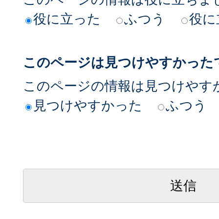
役に立った
ふつう
役に
このページは見つけやすかった
このページの情報は見つけやす
見つけやすかった
ふつう