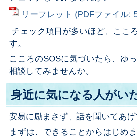
リーフレット (PDFファイル: 57
チェック項目が多いほど、ここ
す。
こころのSOSに気づいたら、ゆ
相談してみませんか。
身近に気になる人がい
安易に励まさず、話を聞いてあげ
まずは、できることからはじめ