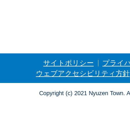
に
ゅ
う
ぜ
ん
サイトポリシー
プライ
ウェブアクセシビリティ方針
Copyright (c) 2021 Nyuzen Town. A