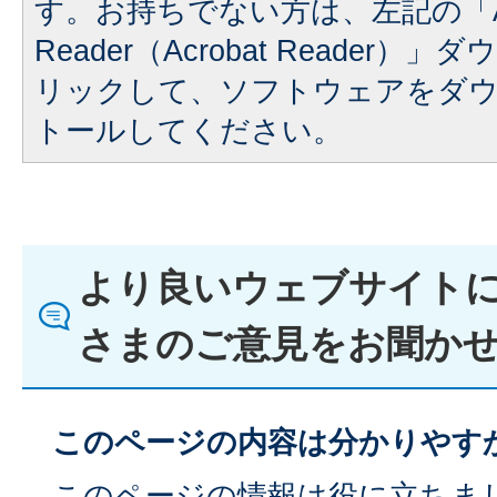
す。お持ちでない方は、左記の「A
Reader（Acrobat Reader
リックして、ソフトウェアをダ
トールしてください。
より良いウェブサイト
さまのご意見をお聞か
このページの内容は分かりやす
このページの情報は役に立ちま