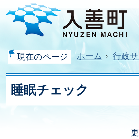
ホーム
行政サ
現在のページ
睡眠チェック
更