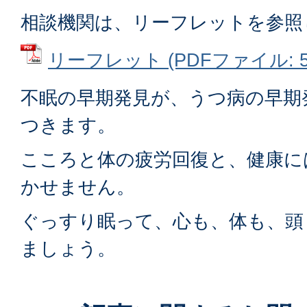
相談機関は、リーフレットを参照
リーフレット (PDFファイル: 57
不眠の早期発見が、うつ病の早期
つきます。
こころと体の疲労回復と、健康に
かせません。
ぐっすり眠って、心も、体も、頭
ましょう。