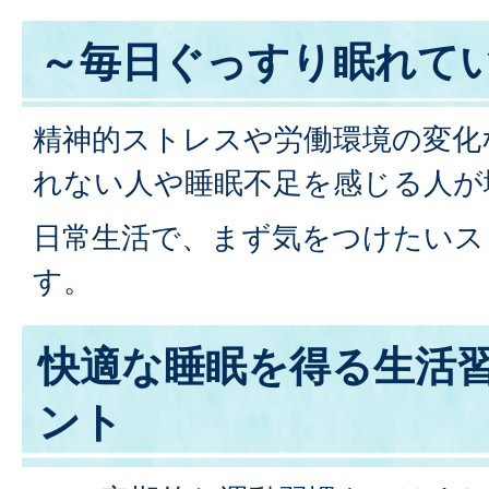
～毎日ぐっすり眠れて
精神的ストレスや労働環境の変化
れない人や睡眠不足を感じる人が
日常生活で、まず気をつけたいス
す。
快適な睡眠を得る生活習
ント