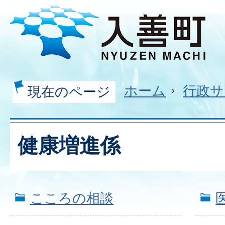
ホーム
行政サ
現在のページ
健康増進係
こころの相談