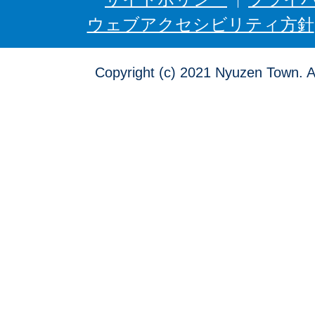
ん
ウェブアクセシビリティ方針
Copyright (c) 2021 Nyuzen Town. A