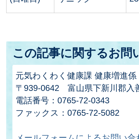
この記事に関するお問
元気わくわく健康課 健康増進係
〒939-0642 富山県下新川郡入善
電話番号：0765-72-0343
ファックス：0765-72-5082
メールフォームによるお問い合