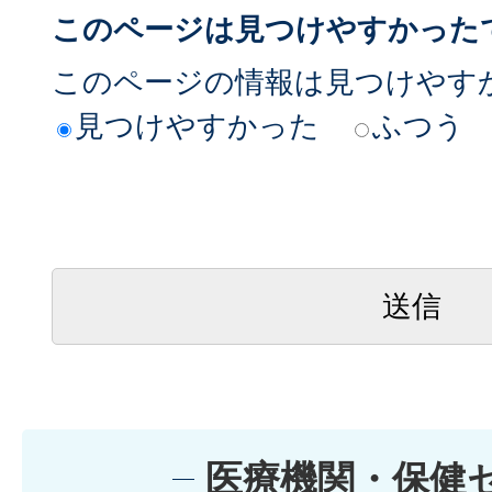
このページは見つけやすかった
このページの情報は見つけやす
見つけやすかった
ふつう
医療機関・保健