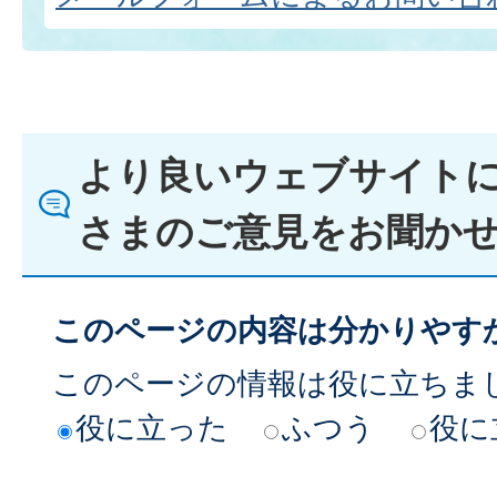
より良いウェブサイト
さまのご意見をお聞か
このページの内容は分かりやす
このページの情報は役に立ちま
役に立った
ふつう
役に