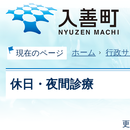
ホーム
行政サ
現在のページ
休日・夜間診療
更