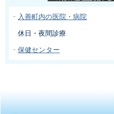
入善町内の医院・病院
休日・夜間診療
保健センター