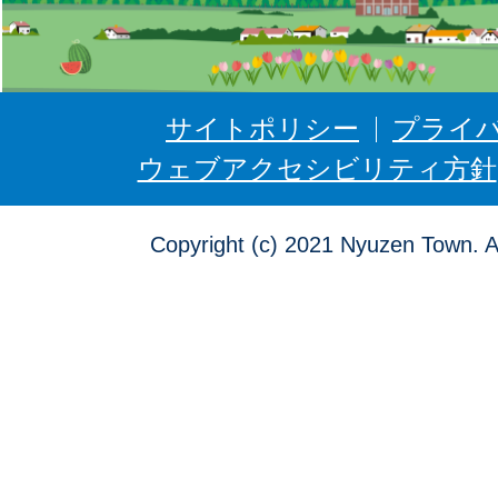
う
ぜ
ん
サイトポリシー
プライ
ウェブアクセシビリティ方針
Copyright (c) 2021 Nyuzen Town. A