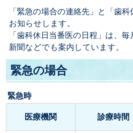
「緊急の場合の連絡先」と「歯科
お知らせします。
「歯科休日当番医の日程」は、毎
新聞などでも案内しています。
緊急の場合
緊急時
医療機関
診療時間